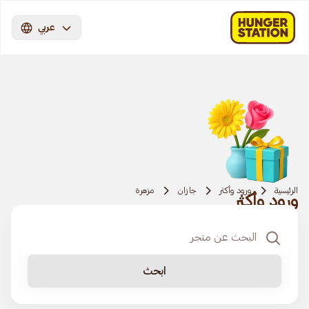
عربي
الرئيسية
ورود وأكثر
جازان
مزهرة
ورود وأكثر
ابحث