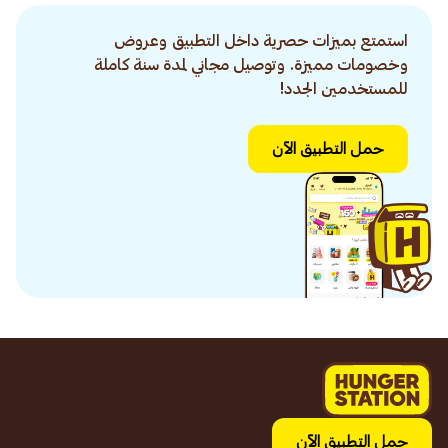
استمتع بميزات حصرية داخل التطبيق وعروض
وخصومات مميزة. وتوصيل مجاني لمدة سنة كاملة
للمستخدمين الجدد!
حمل التطبيق الآن
حمل التطبيق الآن