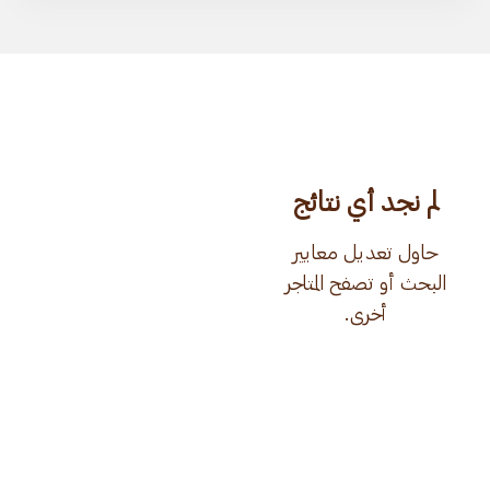
لم نجد أي نتائج
حاول تعديل معايير
البحث أو تصفح المتاجر
أخرى.