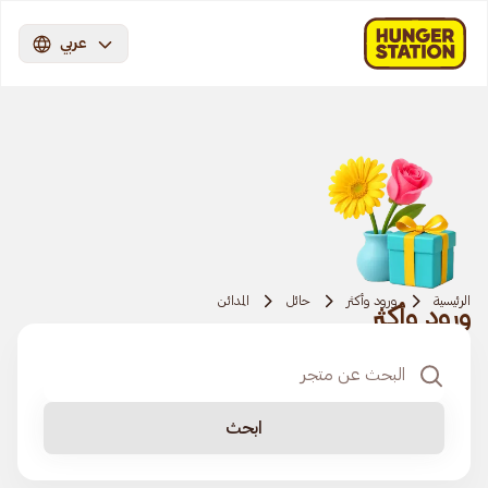
عربي
الرئيسية
ورود وأكثر
حائل
المدائن
ورود وأكثر
ابحث