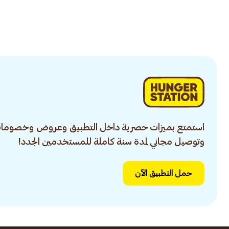
استمتع بميزات حصرية داخل التطبيق وعروض وخصومات
وتوصيل مجاني لمدة سنة كاملة للمستخدمين الجدد!
حمل التطبيق الآن