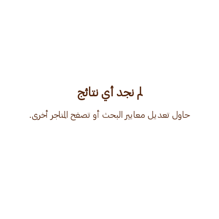
لم نجد أي نتائج
حاول تعديل معايير البحث أو تصفح المتاجر أخرى.