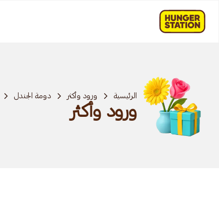
الرئيسية
ورود وأكثر
دومة الجندل
ورود وأكثر