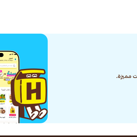
 مميزة.