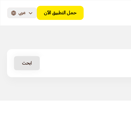
حمل التطبيق الآن
عربي
ابحث