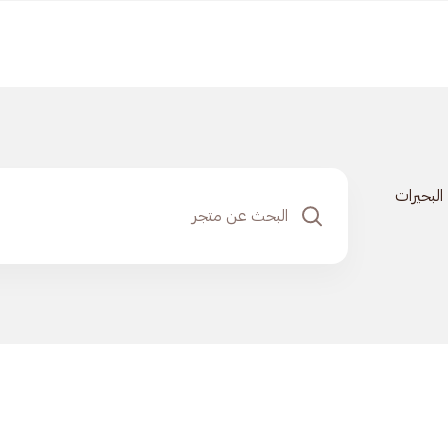
البحيرات