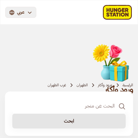
عربي
الرئيسية
ورود وأكثر
الظهران
غرب الظهران
ورود وأكثر
ابحث