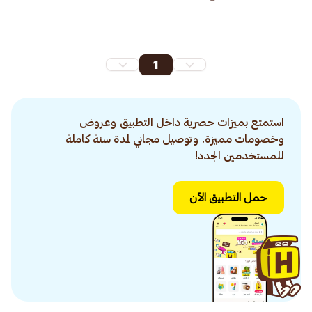
1
استمتع بميزات حصرية داخل التطبيق وعروض
وخصومات مميزة. وتوصيل مجاني لمدة سنة كاملة
للمستخدمين الجدد!
حمل التطبيق الآن