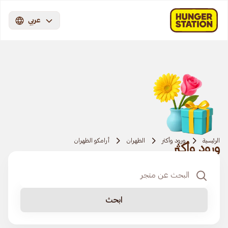
عربي
الرئيسية
ورود وأكثر
الظهران
أرامكو الظهران
ورود وأكثر
ابحث