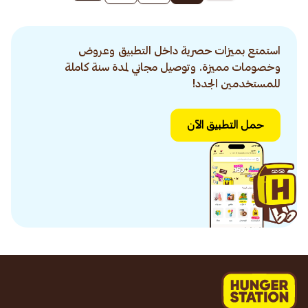
استمتع بميزات حصرية داخل التطبيق وعروض
وخصومات مميزة. وتوصيل مجاني لمدة سنة كاملة
للمستخدمين الجدد!
حمل التطبيق الآن