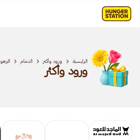
الرئيسية
ورود وأكثر
الدمام
الزهور
ورود وأكثر