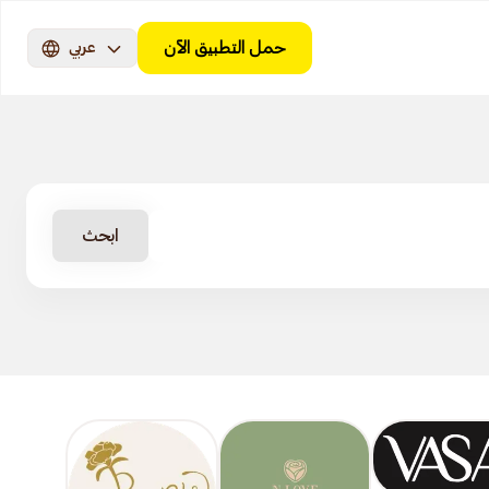
حمل التطبيق الآن
عربي
ابحث