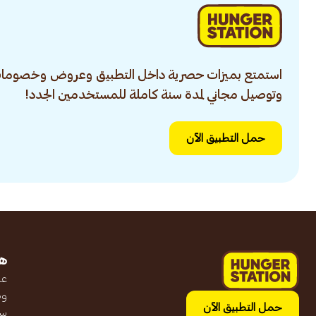
استمتع بميزات حصرية داخل التطبيق وعروض وخصومات
وتوصيل مجاني لمدة سنة كاملة للمستخدمين الجدد!
حمل التطبيق الآن
ه
عن
وظ
حمل التطبيق الآن
سج