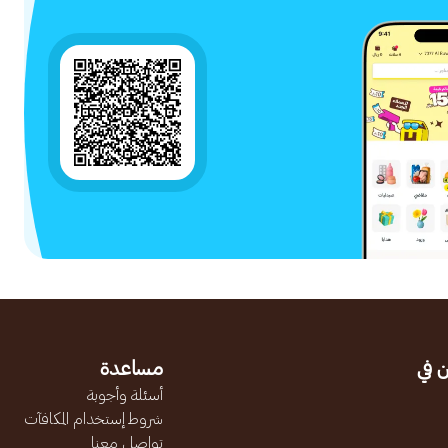
 في
مساعدة
أسئلة وأجوبة
شروط إستخدام المكافآت
تواصل معنا