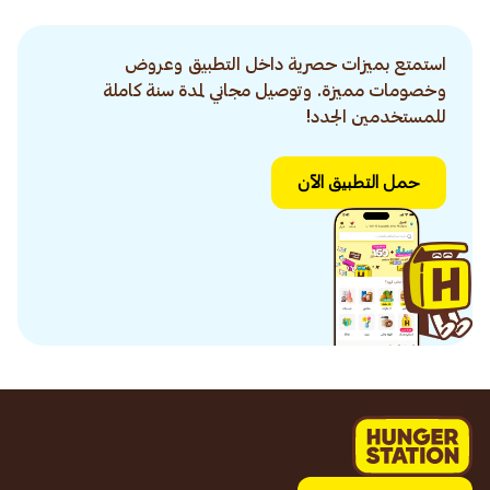
استمتع بميزات حصرية داخل التطبيق وعروض
وخصومات مميزة. وتوصيل مجاني لمدة سنة كاملة
للمستخدمين الجدد!
حمل التطبيق الآن