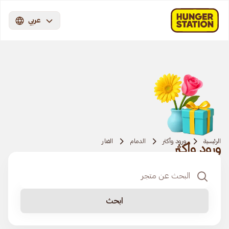
عربي
الرئيسية
ورود وأكثر
الدمام
الفنار
ورود وأكثر
ابحث