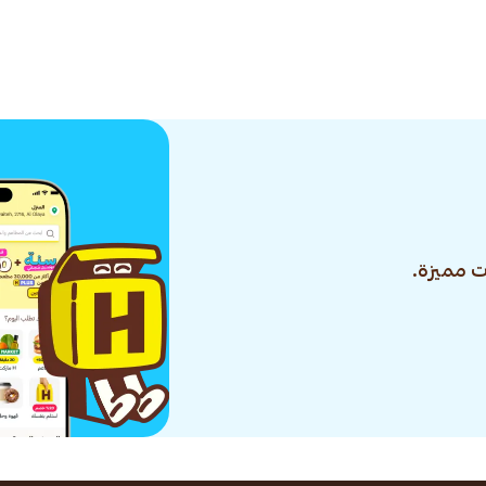
 مميزة.