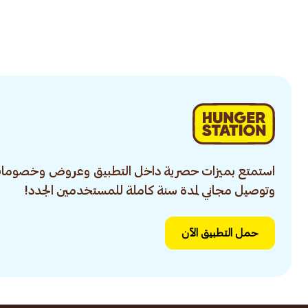
استمتع بميزات حصرية داخل التطبيق وعروض وخصومات
وتوصيل مجاني لمدة سنة كاملة للمستخدمين الجدد!
حمل التطبيق الآن