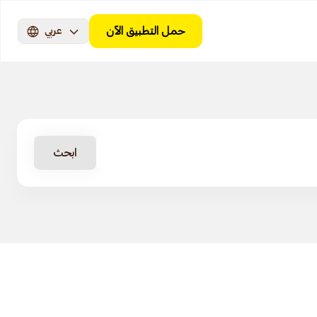
حمل التطبيق الآن
عربي
ابحث