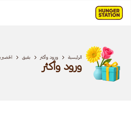
الرئيسية
ورود وأكثر
بقيق
الخضيري
ورود وأكثر