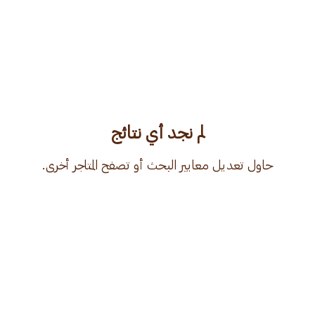
لم نجد أي نتائج
حاول تعديل معايير البحث أو تصفح المتاجر أخرى.