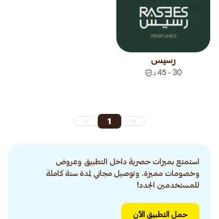
رسيس
30 - 45
د
1
استمتع بميزات حصرية داخل التطبيق وعروض
وخصومات مميزة. وتوصيل مجاني لمدة سنة كاملة
للمستخدمين الجدد!
حمل التطبيق الآن