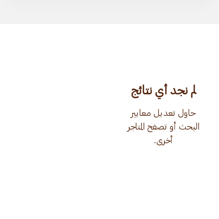
لم نجد أي نتائج
حاول تعديل معايير
البحث أو تصفح المتاجر
أخرى.