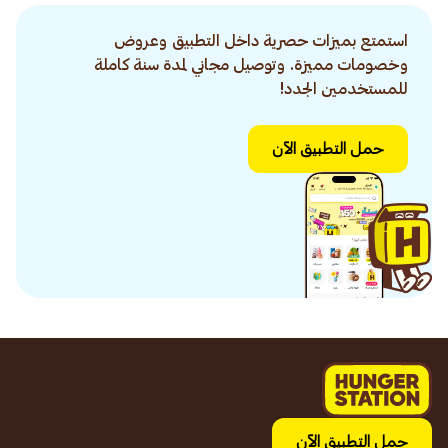
استمتع بميزات حصرية داخل التطبيق وعروض
وخصومات مميزة. وتوصيل مجاني لمدة سنة كاملة
للمستخدمين الجدد!
حمل التطبيق الآن
حمل التطبيق الآن