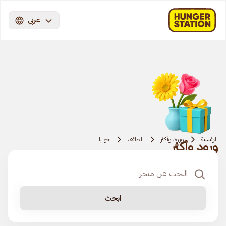
عربي
الرئيسية
ورود وأكثر
الطائف
حوايا
ورود وأكثر
ابحث