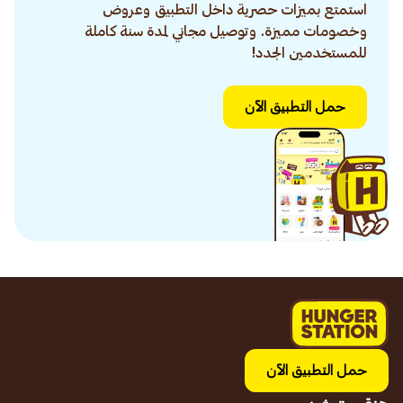
استمتع بميزات حصرية داخل التطبيق وعروض
وخصومات مميزة. وتوصيل مجاني لمدة سنة كاملة
للمستخدمين الجدد!
حمل التطبيق الآن
حمل التطبيق الآن