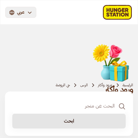
عربي
الرئيسية
ورود وأكثر
الرس
حي الروضة
ورود وأكثر
ابحث