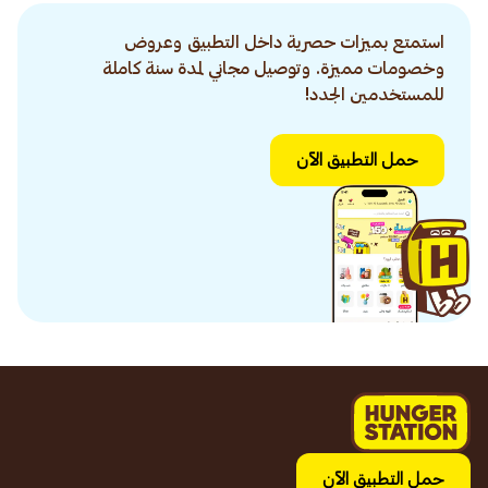
استمتع بميزات حصرية داخل التطبيق وعروض
وخصومات مميزة. وتوصيل مجاني لمدة سنة كاملة
للمستخدمين الجدد!
حمل التطبيق الآن
حمل التطبيق الآن