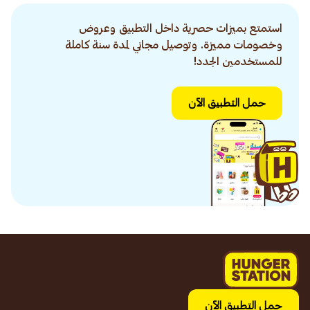
استمتع بميزات حصرية داخل التطبيق وعروض
وخصومات مميزة. وتوصيل مجاني لمدة سنة كاملة
للمستخدمين الجدد!
حمل التطبيق الآن
حمل التطبيق الآن