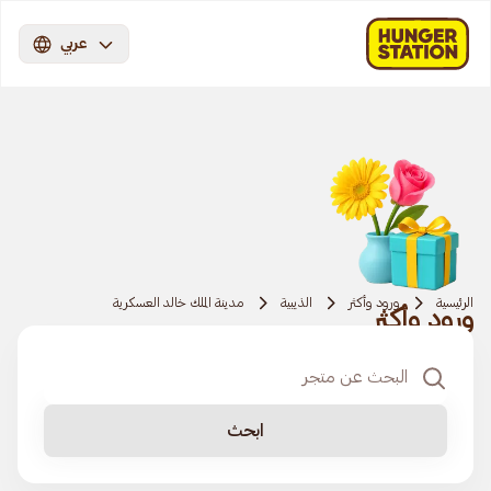
عربي
الرئيسية
ورود وأكثر
الذيبية
مدينة الملك خالد العسكرية
ورود وأكثر
ابحث