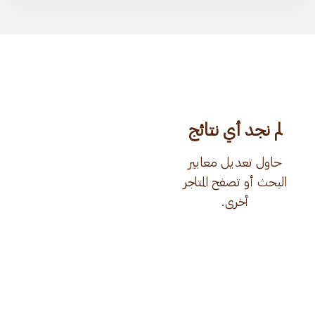
لم نجد أي نتائج
حاول تعديل معايير
البحث أو تصفح المتاجر
أخرى.