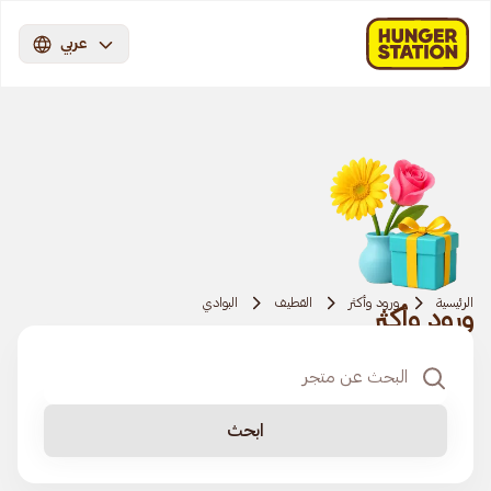
عربي
الرئيسية
ورود وأكثر
القطيف
البوادي
ورود وأكثر
ابحث