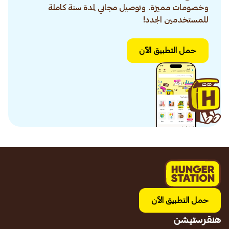
وخصومات مميزة. وتوصيل مجاني لمدة سنة كاملة
للمستخدمين الجدد!
حمل التطبيق الآن
حمل التطبيق الآن
هنقرستيشن