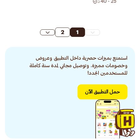
25 - 40
د
2
1
استمتع بميزات حصرية داخل التطبيق وعروض
وخصومات مميزة. وتوصيل مجاني لمدة سنة كاملة
للمستخدمين الجدد!
حمل التطبيق الآن