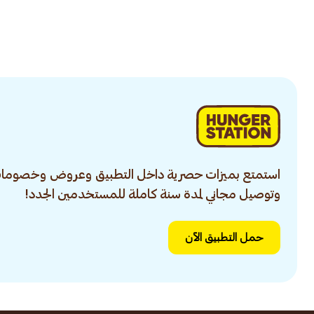
استمتع بميزات حصرية داخل التطبيق وعروض وخصومات
وتوصيل مجاني لمدة سنة كاملة للمستخدمين الجدد!
حمل التطبيق الآن