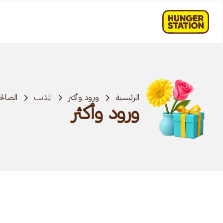
الرئيسية
ورود وأكثر
المذنب
الصالح
ورود وأكثر