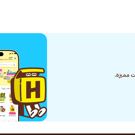
 مميزة.