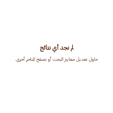
لم نجد أي نتائج
حاول تعديل معايير البحث أو تصفح المتاجر أخرى.