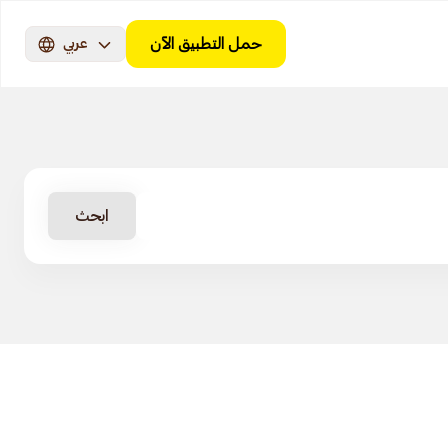
حمل التطبيق الآن
عربي
ابحث