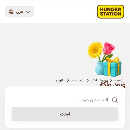
عربي
الرئيسية
ورود وأكثر
المجمعة
المروج
ورود وأكثر
ابحث