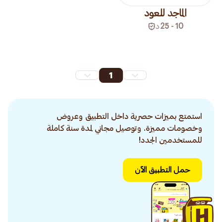
الماجد للعود
10 - 25
د
1
استمتع بميزات حصرية داخل التطبيق وعروض
وخصومات مميزة. وتوصيل مجاني لمدة سنة كاملة
للمستخدمين الجدد!
حمل التطبيق الآن