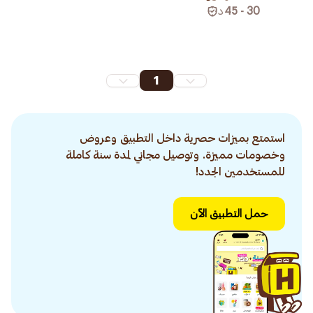
30 - 45
د
1
استمتع بميزات حصرية داخل التطبيق وعروض
وخصومات مميزة. وتوصيل مجاني لمدة سنة كاملة
للمستخدمين الجدد!
حمل التطبيق الآن