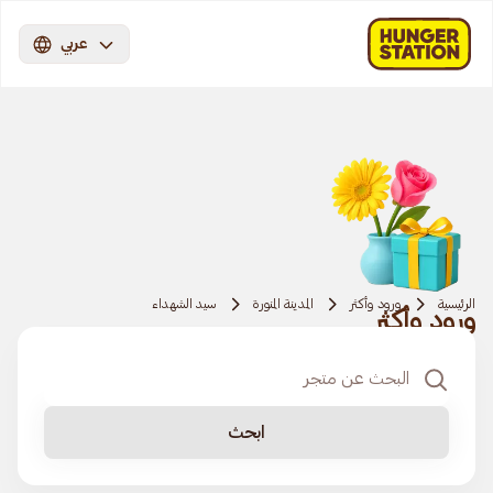
عربي
الرئيسية
ورود وأكثر
المدينة المنورة
سيد الشهداء
ورود وأكثر
ابحث