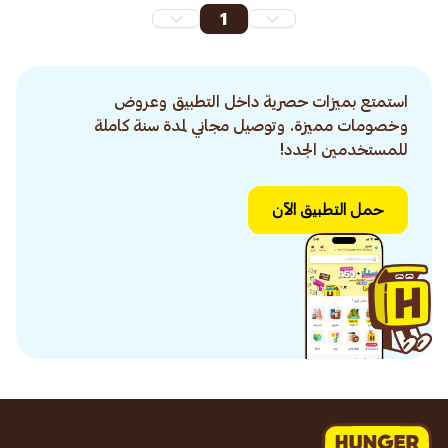
1
استمتع بميزات حصرية داخل التطبيق وعروض
وخصومات مميزة. وتوصيل مجاني لمدة سنة كاملة
للمستخدمين الجدد!
حمل التطبيق الآن