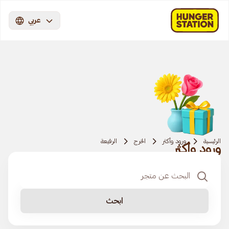
عربي
الرئيسية
ورود وأكثر
الخرج
الرفيعة
ورود وأكثر
ابحث