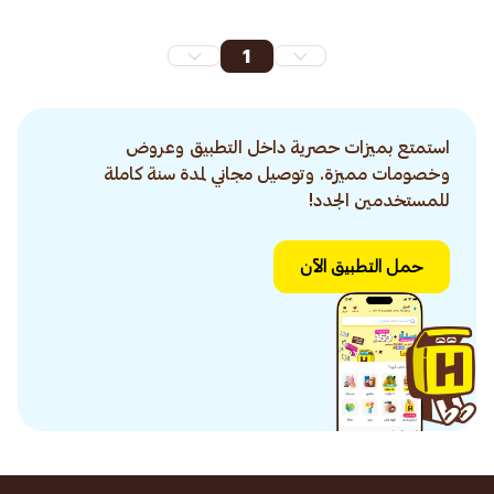
1
استمتع بميزات حصرية داخل التطبيق وعروض
وخصومات مميزة. وتوصيل مجاني لمدة سنة كاملة
للمستخدمين الجدد!
حمل التطبيق الآن