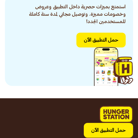
استمتع بميزات حصرية داخل التطبيق وعروض
وخصومات مميزة. وتوصيل مجاني لمدة سنة كاملة
للمستخدمين الجدد!
حمل التطبيق الآن
حمل التطبيق الآن