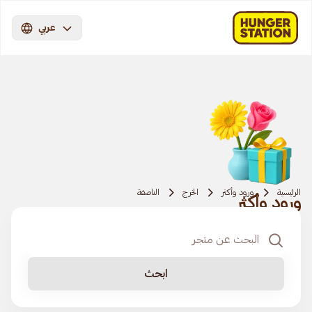
عربي
الرئيسية
ورود وأكثر
الخرج
الناصفة
ورود وأكثر
ابحث