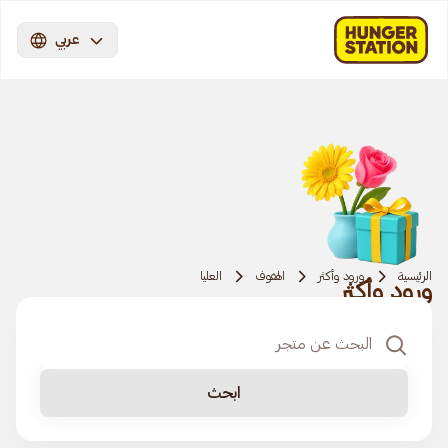
عربي
الرئيسية
ورود وأكثر
الهفوف
العليا
ورود وأكثر
ابحث