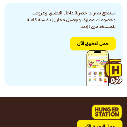
استمتع بميزات حصرية داخل التطبيق وعروض
وخصومات مميزة. وتوصيل مجاني لمدة سنة كاملة
للمستخدمين الجدد!
حمل التطبيق الآن
حمل التطبيق الآن