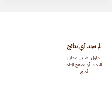
لم نجد أي نتائج
حاول تعديل معايير
البحث أو تصفح المتاجر
أخرى.