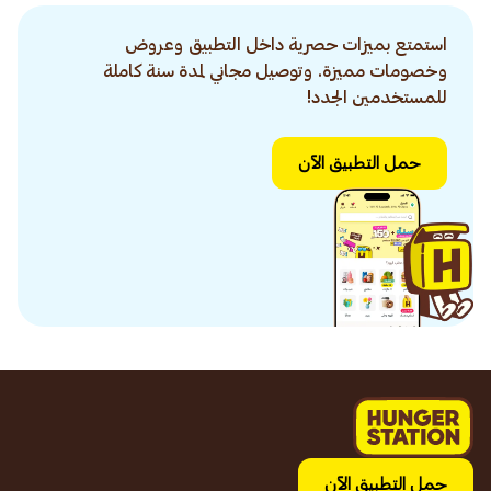
استمتع بميزات حصرية داخل التطبيق وعروض
وخصومات مميزة. وتوصيل مجاني لمدة سنة كاملة
للمستخدمين الجدد!
حمل التطبيق الآن
حمل التطبيق الآن