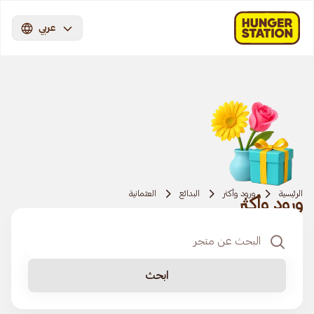
عربي
الرئيسية
ورود وأكثر
البدائع
العثمانية
ورود وأكثر
ابحث