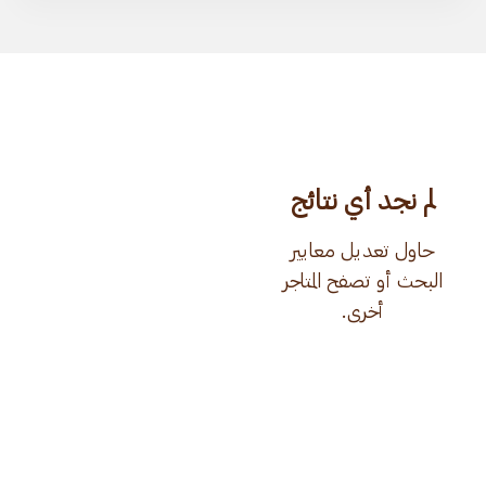
لم نجد أي نتائج
حاول تعديل معايير
البحث أو تصفح المتاجر
أخرى.