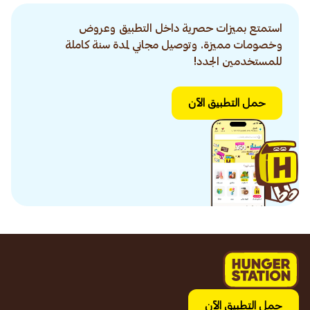
استمتع بميزات حصرية داخل التطبيق وعروض
وخصومات مميزة. وتوصيل مجاني لمدة سنة كاملة
للمستخدمين الجدد!
حمل التطبيق الآن
حمل التطبيق الآن