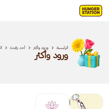
الرئيسية
ورود وأكثر
أحد رفيدة
ال
ورود وأكثر