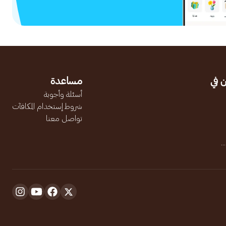
 في
مساعدة
أسئلة وأجوبة
شروط إستخدام المكافآت
تواصل معنا
.