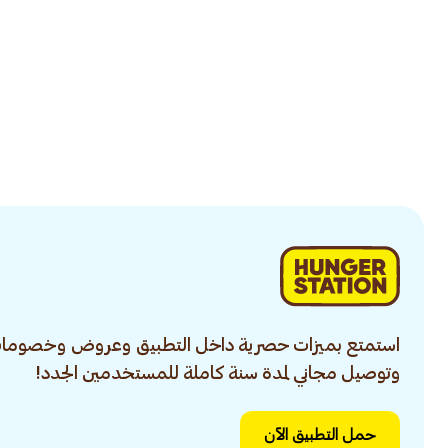
استمتع بميزات حصرية داخل التطبيق وعروض وخصومات
وتوصيل مجاني لمدة سنة كاملة للمستخدمين الجدد!
حمل التطبيق الآن