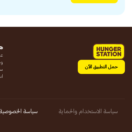
ه
عن
وظ
حمل التطبيق الآن
سج
ان
سياسة الاستخدام والحماية
سياسة الخصوصية