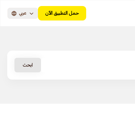
حمل التطبيق الآن
عربي
ابحث