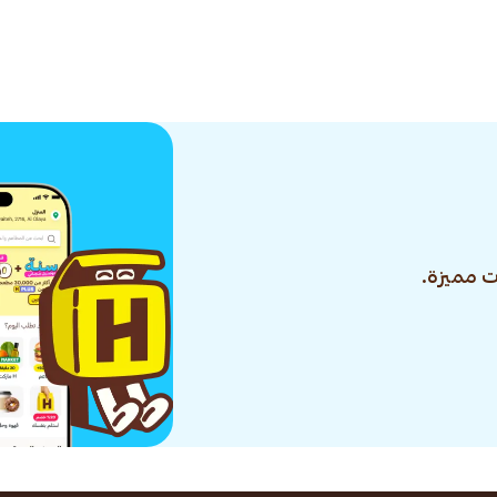
 مميزة.