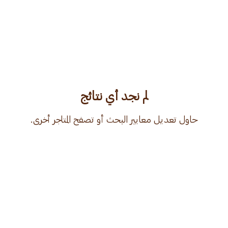
لم نجد أي نتائج
حاول تعديل معايير البحث أو تصفح المتاجر أخرى.