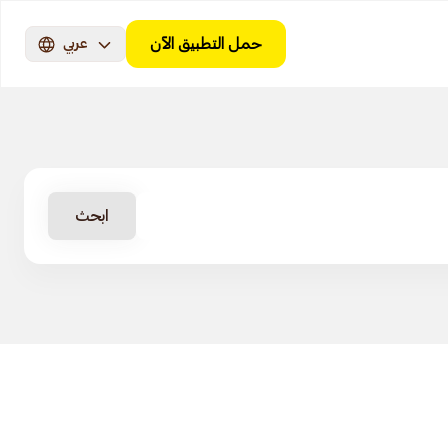
حمل التطبيق الآن
عربي
ابحث