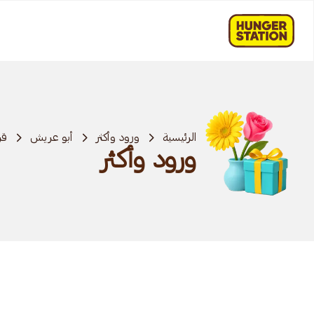
الرئيسية
ورود وأكثر
أبو عريش
قر
ورود وأكثر