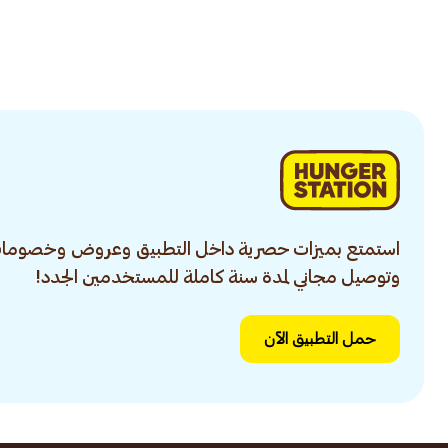
استمتع بميزات حصرية داخل التطبيق وعروض وخصومات
وتوصيل مجاني لمدة سنة كاملة للمستخدمين الجدد!
حمل التطبيق الآن