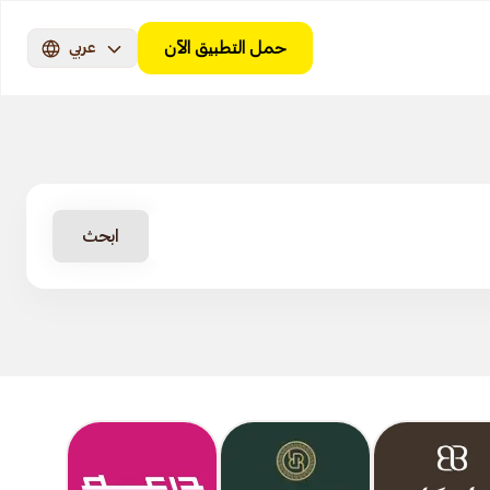
حمل التطبيق الآن
عربي
ابحث