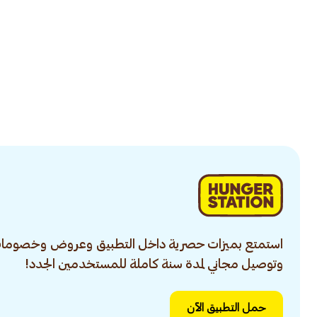
استمتع بميزات حصرية داخل التطبيق وعروض وخصومات
وتوصيل مجاني لمدة سنة كاملة للمستخدمين الجدد!
حمل التطبيق الآن