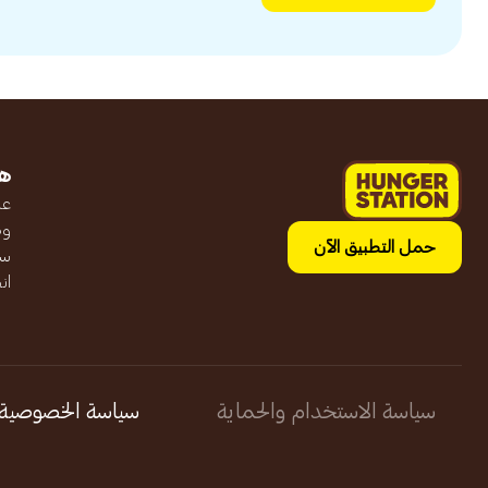
ه
عن
وظ
حمل التطبيق الآن
سج
ان
سياسة الاستخدام والحماية
سياسة الخصوصية