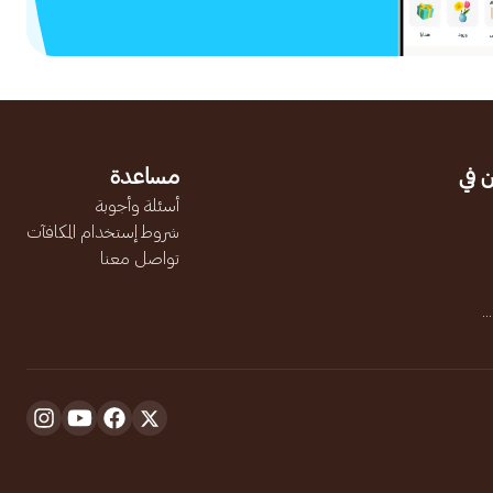
 في
مساعدة
أسئلة وأجوبة
شروط إستخدام المكافآت
تواصل معنا
.