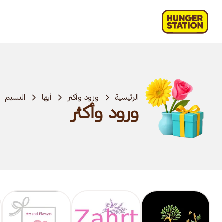
الرئيسية
ورود وأكثر
أبها
النسيم
ورود وأكثر