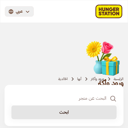
عربي
الرئيسية
ورود وأكثر
أبها
الخالدية
ورود وأكثر
ابحث