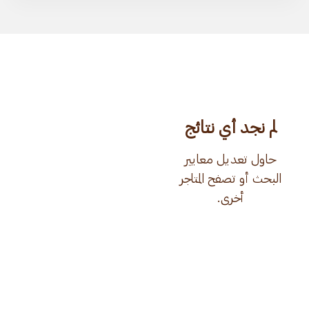
لم نجد أي نتائج
حاول تعديل معايير
البحث أو تصفح المتاجر
أخرى.