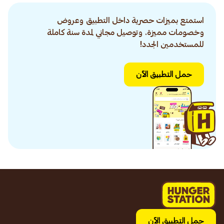
استمتع بميزات حصرية داخل التطبيق وعروض
وخصومات مميزة. وتوصيل مجاني لمدة سنة كاملة
للمستخدمين الجدد!
حمل التطبيق الآن
حمل التطبيق الآن