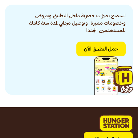
استمتع بميزات حصرية داخل التطبيق وعروض
وخصومات مميزة. وتوصيل مجاني لمدة سنة كاملة
للمستخدمين الجدد!
حمل التطبيق الآن