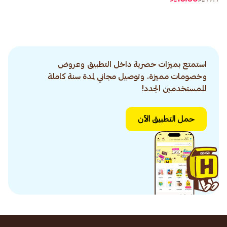
استمتع بميزات حصرية داخل التطبيق وعروض
وخصومات مميزة. وتوصيل مجاني لمدة سنة كاملة
للمستخدمين الجدد!
حمل التطبيق الآن