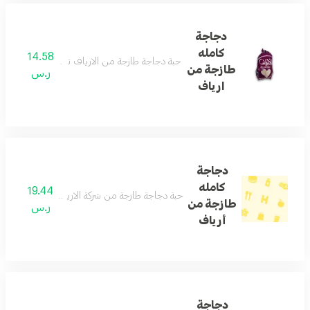
دجاجة
كامله
14.58
حبة دجاجة طازجة من الارياف تصلح لجميع أنواع الطبخ الو
طازجة من
ر.س
ارياف
دجاجة
كامله
19.44
حبة دجاجة طازجة من شركة الارياف تصلح لجميع أنواع الطب
طازجة من
ر.س
أرياف
دجاجة