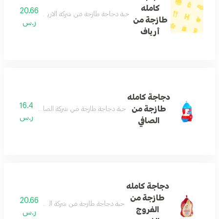
كامله
20.66
حبة دجاجة طازجة من شركة الارياف تصلح لجميع أنواع الطب
طازجة من
ر.س
أرياف
دجاجة كامله
16.4
طازجة من
حبة دجاجة طازجة من شركة الصافى تصلح لجميع أنواع الط
ر.س
الصافي
دجاجة كامله
طازجة من
20.66
حبة دجاجة طازجة من شركة الفروج الذهبي تصلح لجميع أن
الفروج
ر.س