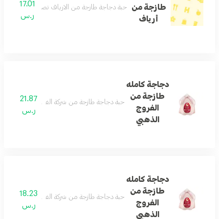
17.01
طازجة من
حبة دجاجة طازجة من الارياف تصلح لجميع أنواع الطبخ الو
ر.س
أرياف
دجاجة كامله
طازجة من
21.87
حبة دجاجة طازجة من شركة الفروج الذهبي تصلح لجميع أنو
الفروج
ر.س
الذهبي
دجاجة كامله
طازجة من
18.23
حبة دجاجة طازجة من شركة الفروج الذهبي تصلح لجميع أن
الفروج
ر.س
الذهبي