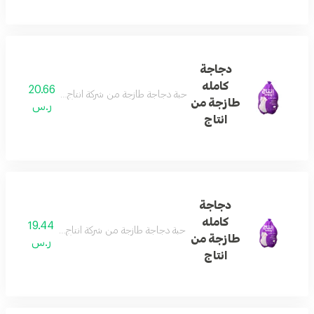
دجاجة
كامله
20.66
حبة دجاجة طازجة من شركة انتاج تصلح لجميع أنواع الطبخ ال
طازجة من
ر.س
انتاج
دجاجة
كامله
19.44
حبة دجاجة طازجة من شركة انتاج تصلح لجميع أنواع الطبخ ا
طازجة من
ر.س
انتاج