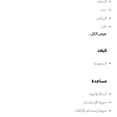
الدمام
جده
الرياض
الخبر
عرض الكل...
البلاد
السعودية
مساعدة
أسئلة وأجوبة
شروط الإستخدام
شروط إستخدام المكافآت