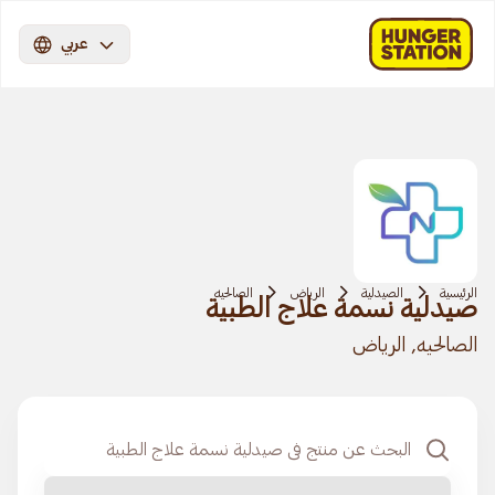
عربي
الرئيسية
الصيدلية
الرياض
الصالحيه
صيدلية نسمة علاج الطبية
الصالحيه, الرياض