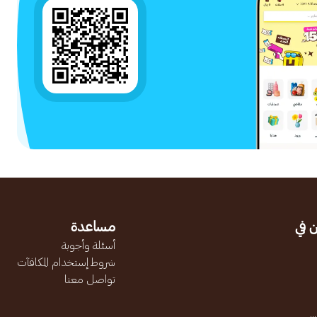
 في
مساعدة
أسئلة وأجوبة
شروط إستخدام المكافآت
تواصل معنا
.