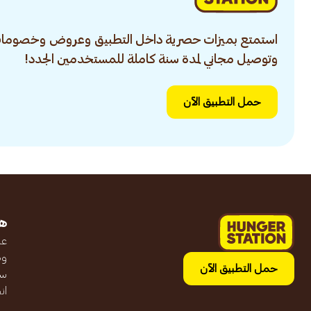
استمتع بميزات حصرية داخل التطبيق وعروض وخصومات
وتوصيل مجاني لمدة سنة كاملة للمستخدمين الجدد!
حمل التطبيق الآن
ه
عن
وظ
حمل التطبيق الآن
سج
ان