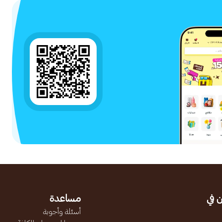
 في
مساعدة
أسئلة وأجوبة