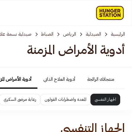
الرئيسية
الصيدلية
الرياض
الضباط
صيدلية نسمة علاج
أدوية الأمراض المزمنة
منتجاتك الرائجة
أدوية العلاج الذاتي
أدوية الأمراض المز
الجهاز التنفسي
المعدة واضطرابات القولون
رعاية مرضى السكري
الجهاز التنفسي