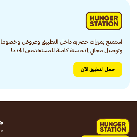
استمتع بميزات حصرية داخل التطبيق وعروض وخصومات
وتوصيل مجاني لمدة سنة كاملة للمستخدمين الجدد!
حمل التطبيق الآن
ه
عن