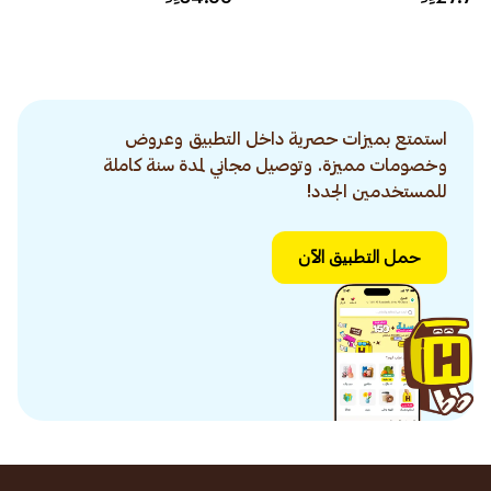
استمتع بميزات حصرية داخل التطبيق وعروض
وخصومات مميزة. وتوصيل مجاني لمدة سنة كاملة
للمستخدمين الجدد!
حمل التطبيق الآن