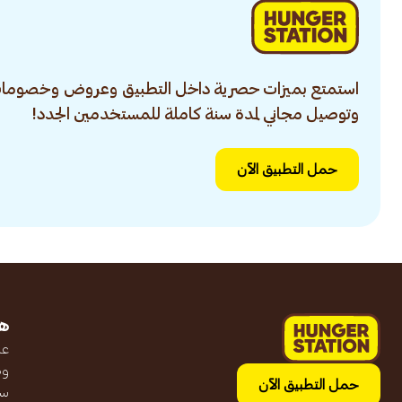
استمتع بميزات حصرية داخل التطبيق وعروض وخصومات
وتوصيل مجاني لمدة سنة كاملة للمستخدمين الجدد!
حمل التطبيق الآن
ه
عن
وظ
حمل التطبيق الآن
سج