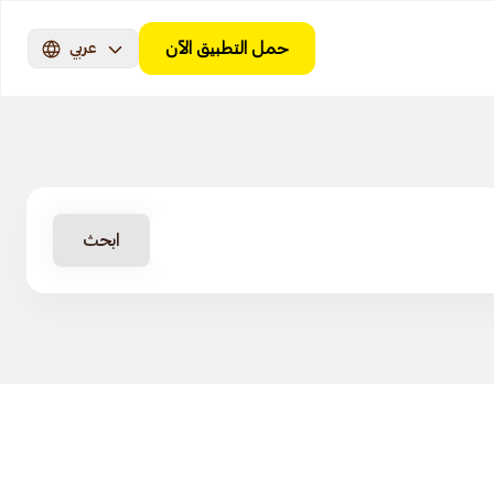
حمل التطبيق الآن
عربي
ابحث