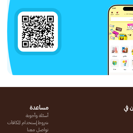
 في
مساعدة
أسئلة وأجوبة
شروط إستخدام المكافآت
تواصل معنا