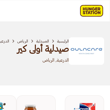
الرئيسية
الصيدلية
الرياض
الدرعي
صيدلية أولى كير
الدرعية, الرياض