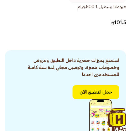
هيومانا بيبيميل 1 800جرام
101.5
استمتع بميزات حصرية داخل التطبيق وعروض
وخصومات مميزة. وتوصيل مجاني لمدة سنة كاملة
للمستخدمين الجدد!
حمل التطبيق الآن