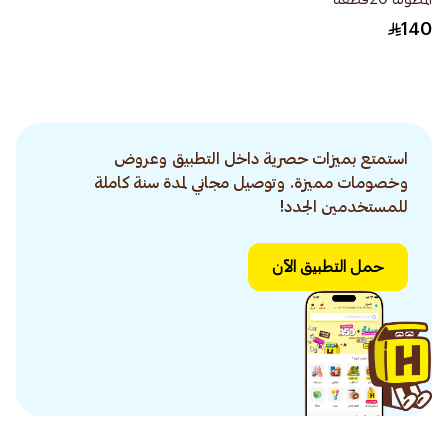
140
استمتع بميزات حصرية داخل التطبيق وعروض
وخصومات مميزة. وتوصيل مجاني لمدة سنة كاملة
للمستخدمين الجدد!
حمل التطبيق الآن