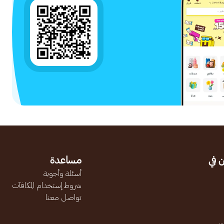
 في
مساعدة
أسئلة وأجوبة
شروط إستخدام المكافآت
تواصل معنا
.