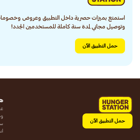
استمتع بميزات حصرية داخل التطبيق وعروض وخصومات
وتوصيل مجاني لمدة سنة كاملة للمستخدمين الجدد!
حمل التطبيق الآن
ه
عن
وظ
حمل التطبيق الآن
سج
ان