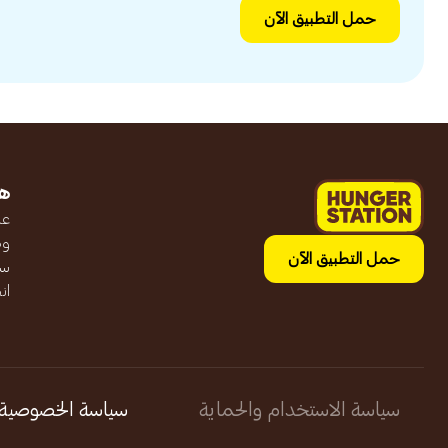
حمل التطبيق الآن
ه
عن
وظ
حمل التطبيق الآن
سج
ان
سياسة الاستخدام والحماية
سياسة الخصوصية