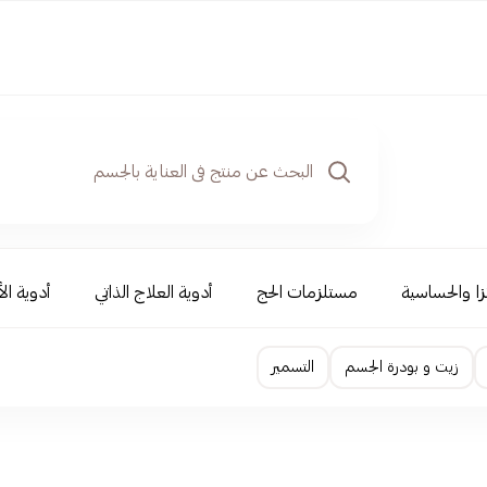
نزا والحساسية
مستلزمات الحج
أدوية العلاج الذاتي
أدوية ال
زيت و بودرة الجسم
التسمير