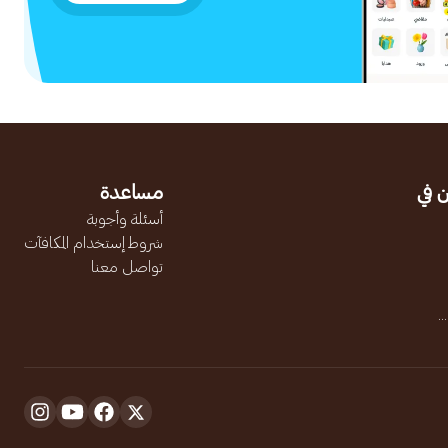
 في
مساعدة
أسئلة وأجوبة
شروط إستخدام المكافآت
تواصل معنا
.