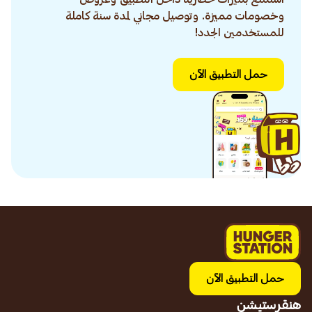
وخصومات مميزة. وتوصيل مجاني لمدة سنة كاملة
للمستخدمين الجدد!
حمل التطبيق الآن
حمل التطبيق الآن
هنقرستيشن