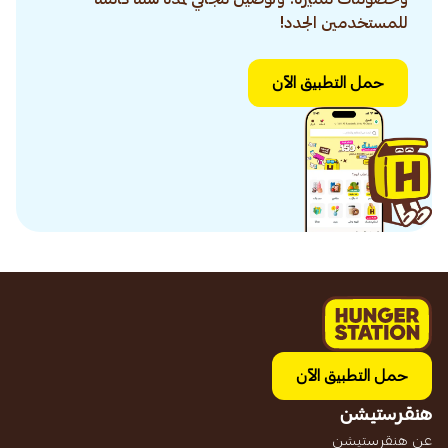
للمستخدمين الجدد!
حمل التطبيق الآن
حمل التطبيق الآن
هنقرستيشن
عن هنقرستيشن