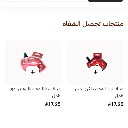
منتجات تجميل الشفاه
+
+
لابيلا تنت الشفاه بالكرز أحمر
لابيلا تنت الشفاه بالتوت وردي
8مل
8مل
17.25
17.25