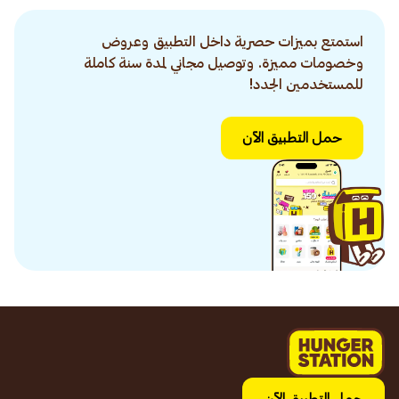
استمتع بميزات حصرية داخل التطبيق وعروض
وخصومات مميزة. وتوصيل مجاني لمدة سنة كاملة
للمستخدمين الجدد!
حمل التطبيق الآن