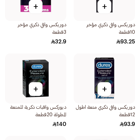
+
+
دوريكس واقي ذكري مؤخر
دوريكس واقي ذكري مؤخر
10قطعة
3قطعة
32.9
93.25
+
+
دوريكس واقي ذكري متعة اطول
ديوركس واقيات ذكرية للمتعة
12قطعة
المطولة 20قطعة
140
93.9