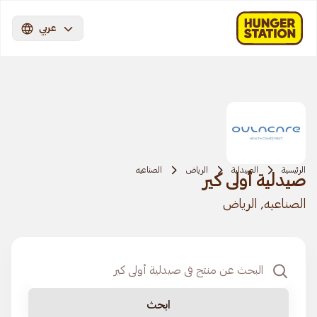
عربي
الرئيسية
الصيدلية
الرياض
الصناعيه
صيدلية أولى كير
الصناعيه, الرياض
ابحث