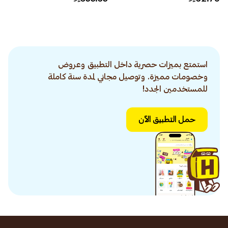
استمتع بميزات حصرية داخل التطبيق وعروض
وخصومات مميزة. وتوصيل مجاني لمدة سنة كاملة
للمستخدمين الجدد!
حمل التطبيق الآن