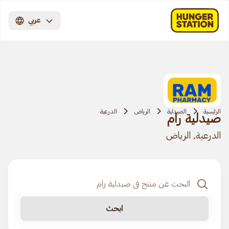
عربي
الرئيسية
الصيدلية
الرياض
الدرعية
صيدلية رام
الدرعية, الرياض
ابحث