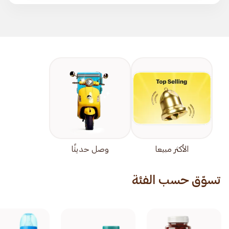
الأكثر مبيعا
وصل حديثًا
تسوّق حسب الفئة