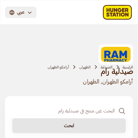
عربي
الرئيسية
الصيدلية
الظهران
أرامكو الظهران
صيدلية رام
أرامكو الظهران, الظهران
ابحث