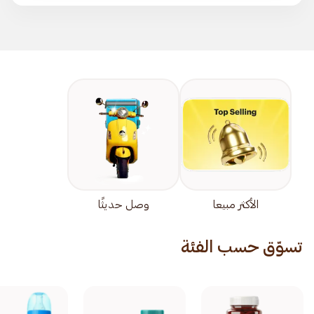
الأكثر مبيعا
وصل حديثًا
تسوّق حسب الفئة