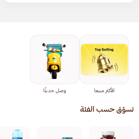
الأكثر مبيعا
وصل حديثًا
تسوّق حسب الفئة