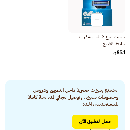
+
جيليت ماخ 3 بلس شفرات
حلاقة 5قطع
85.1
استمتع بميزات حصرية داخل التطبيق وعروض
وخصومات مميزة. وتوصيل مجاني لمدة سنة كاملة
للمستخدمين الجدد!
حمل التطبيق الآن